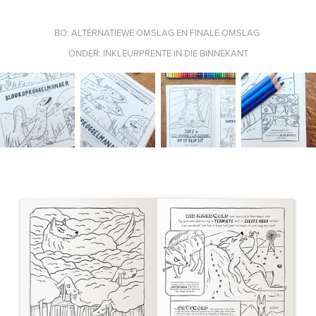
BO: ALTERNATIEWE OMSLAG EN FINALE OMSLAG
ONDER: INKLEURPRENTE IN DIE BINNEKANT